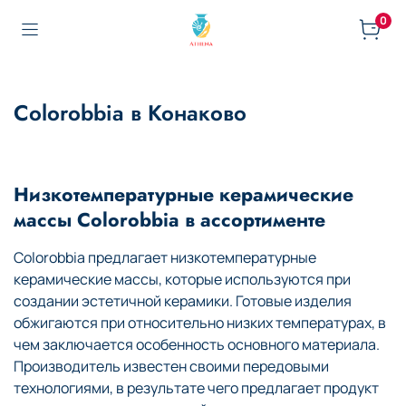
0
Colorobbia в Конаково
Низкотемпературные керамические
массы Colorobbia в ассортименте
Colorobbia предлагает низкотемпературные
керамические массы, которые используются при
создании эстетичной керамики. Готовые изделия
обжигаются при относительно низких температурах, в
чем заключается особенность основного материала.
Производитель известен своими передовыми
технологиями, в результате чего предлагает продукт