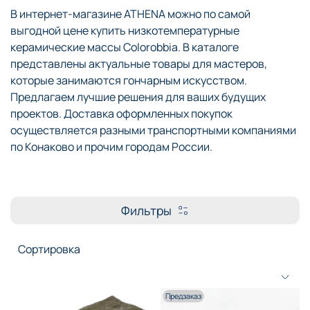
В интернет-магазине ATHENA можно по самой
выгодной цене купить низкотемпературные
керамические массы Colorobbia. В каталоге
представлены актуальные товары для мастеров,
которые занимаются гончарным искусством.
Предлагаем лучшие решения для ваших будущих
проектов. Доставка оформленных покупок
осуществляется разными транспортными компаниями
по Конаково и прочим городам России.
Фильтры
Предзаказ