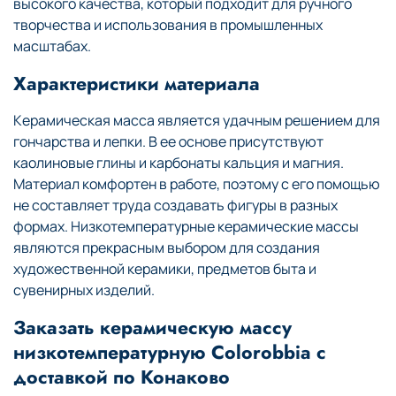
высокого качества, который подходит для ручного
творчества и использования в промышленных
масштабах.
Характеристики материала
Керамическая масса является удачным решением для
гончарства и лепки. В ее основе присутствуют
каолиновые глины и карбонаты кальция и магния.
Материал комфортен в работе, поэтому с его помощью
не составляет труда создавать фигуры в разных
формах. Низкотемпературные керамические массы
являются прекрасным выбором для создания
художественной керамики, предметов быта и
сувенирных изделий.
Заказать керамическую массу
низкотемпературную Colorobbia с
доставкой по Конаково