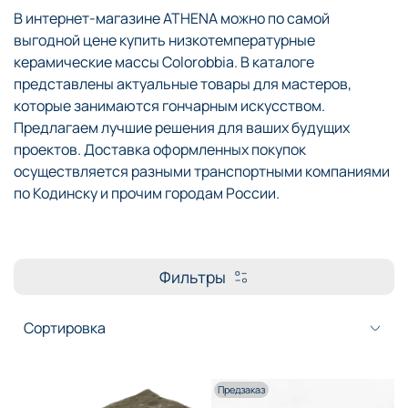
В интернет-магазине ATHENA можно по самой
выгодной цене купить низкотемпературные
керамические массы Colorobbia. В каталоге
представлены актуальные товары для мастеров,
которые занимаются гончарным искусством.
Предлагаем лучшие решения для ваших будущих
проектов. Доставка оформленных покупок
осуществляется разными транспортными компаниями
по Кодинску и прочим городам России.
Фильтры
Предзаказ