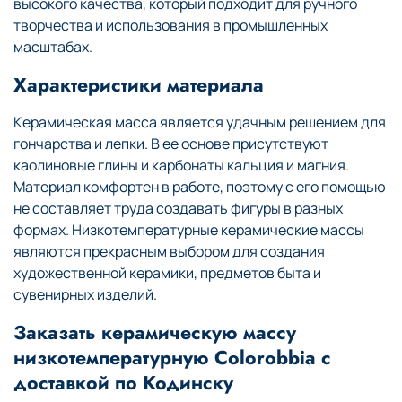
высокого качества, который подходит для ручного
творчества и использования в промышленных
масштабах.
Характеристики материала
Керамическая масса является удачным решением для
гончарства и лепки. В ее основе присутствуют
каолиновые глины и карбонаты кальция и магния.
Материал комфортен в работе, поэтому с его помощью
не составляет труда создавать фигуры в разных
формах. Низкотемпературные керамические массы
являются прекрасным выбором для создания
художественной керамики, предметов быта и
сувенирных изделий.
Заказать керамическую массу
низкотемпературную Colorobbia с
доставкой по Кодинску