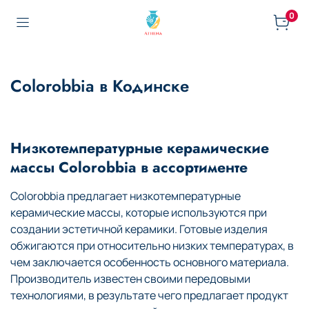
0
Colorobbia в Кодинске
Низкотемпературные керамические
массы Colorobbia в ассортименте
Colorobbia предлагает низкотемпературные
керамические массы, которые используются при
создании эстетичной керамики. Готовые изделия
обжигаются при относительно низких температурах, в
чем заключается особенность основного материала.
Производитель известен своими передовыми
технологиями, в результате чего предлагает продукт