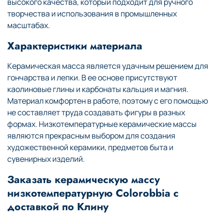
высокого качества, который подходит для ручного
творчества и использования в промышленных
масштабах.
Характеристики материала
Керамическая масса является удачным решением для
гончарства и лепки. В ее основе присутствуют
каолиновые глины и карбонаты кальция и магния.
Материал комфортен в работе, поэтому с его помощью
не составляет труда создавать фигуры в разных
формах. Низкотемпературные керамические массы
являются прекрасным выбором для создания
художественной керамики, предметов быта и
сувенирных изделий.
Заказать керамическую массу
низкотемпературную Colorobbia с
доставкой по Клину