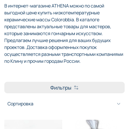
В интернет-магазине ATHENA можно по самой
выгодной цене купить низкотемпературные
керамические массы Colorobbia. В каталоге
представлены актуальные товары для мастеров,
которые занимаются гончарным искусством.
Предлагаем лучшие решения для ваших будущих
проектов. Доставка оформленных покупок
осуществляется разными транспортными компаниями
по Клину и прочим городам России.
Фильтры