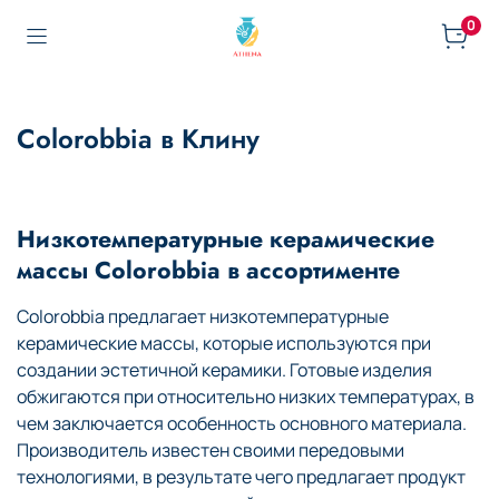
0
Colorobbia в Клину
Низкотемпературные керамические
массы Colorobbia в ассортименте
Colorobbia предлагает низкотемпературные
керамические массы, которые используются при
создании эстетичной керамики. Готовые изделия
обжигаются при относительно низких температурах, в
чем заключается особенность основного материала.
Производитель известен своими передовыми
технологиями, в результате чего предлагает продукт