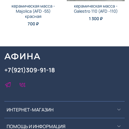
керамическая масса -
керамическая масса -
Majolica (AFD -55)
Galestro 110 (AFD -110)
красная
1 300 ₽
700 ₽
АФИНА
+7(921)309-91-18
ИНТЕРНЕТ-МАГАЗИН
ПОМОЩЬ И ИНФОРМАЦИЯ