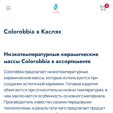
0
Colorobbia в Каслях
Низкотемпературные керамические
массы Colorobbia в ассортименте
Colorobbia предлагает низкотемпературные
керамические массы, которые используются при
создании эстетичной керамики. Готовые изделия
обжигаются при относительно низких температурах, в
чем заключается особенность основного материала.
Производитель известен своими передовыми
технологиями, в результате чего предлагает продукт