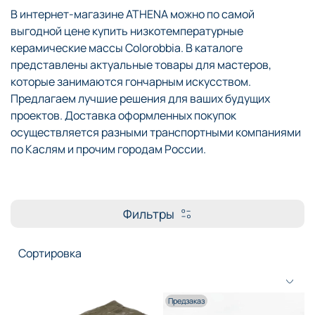
В интернет-магазине ATHENA можно по самой
выгодной цене купить низкотемпературные
керамические массы Colorobbia. В каталоге
представлены актуальные товары для мастеров,
которые занимаются гончарным искусством.
Предлагаем лучшие решения для ваших будущих
проектов. Доставка оформленных покупок
осуществляется разными транспортными компаниями
по Каслям и прочим городам России.
Фильтры
Предзаказ