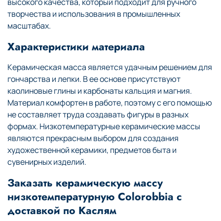
высокого качества, который подходит для ручного
творчества и использования в промышленных
масштабах.
Характеристики материала
Керамическая масса является удачным решением для
гончарства и лепки. В ее основе присутствуют
каолиновые глины и карбонаты кальция и магния.
Материал комфортен в работе, поэтому с его помощью
не составляет труда создавать фигуры в разных
формах. Низкотемпературные керамические массы
являются прекрасным выбором для создания
художественной керамики, предметов быта и
сувенирных изделий.
Заказать керамическую массу
низкотемпературную Colorobbia с
доставкой по Каслям