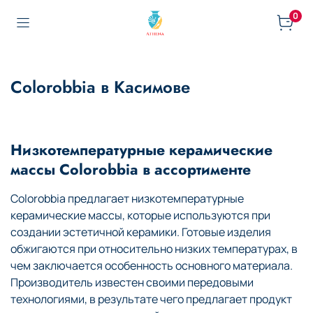
0
Colorobbia в Касимове
Низкотемпературные керамические
массы Colorobbia в ассортименте
Colorobbia предлагает низкотемпературные
керамические массы, которые используются при
создании эстетичной керамики. Готовые изделия
обжигаются при относительно низких температурах, в
чем заключается особенность основного материала.
Производитель известен своими передовыми
технологиями, в результате чего предлагает продукт