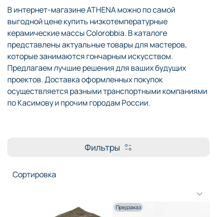
В интернет-магазине ATHENA можно по самой
выгодной цене купить низкотемпературные
керамические массы Colorobbia. В каталоге
представлены актуальные товары для мастеров,
которые занимаются гончарным искусством.
Предлагаем лучшие решения для ваших будущих
проектов. Доставка оформленных покупок
осуществляется разными транспортными компаниями
по Касимову и прочим городам России.
Фильтры
Предзаказ