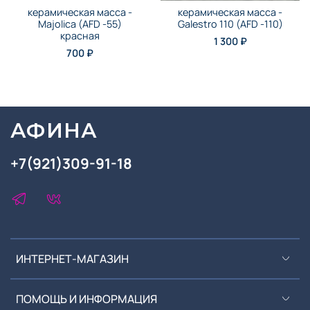
керамическая масса -
керамическая масса -
Majolica (AFD -55)
Galestro 110 (AFD -110)
красная
1 300 ₽
700 ₽
АФИНА
+7(921)309-91-18
ИНТЕРНЕТ-МАГАЗИН
ПОМОЩЬ И ИНФОРМАЦИЯ