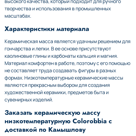
высокого качества, который подходит для ручного
творчества и использования в промышленных
масштабах.
Характеристики материала
Керамическая масса является удачным решением для
гончарства и лепки. В ее основе присутствуют
каолиновые глины и карбонаты кальция и магния.
Материал комфортен в работе, поэтому с его помощью
не составляет труда создавать фигуры в разных
формах. Низкотемпературные керамические массы
являются прекрасным выбором для создания
художественной керамики, предметов быта и
сувенирных изделий.
Заказать керамическую массу
низкотемпературную Colorobbia с
доставкой по Камышлову