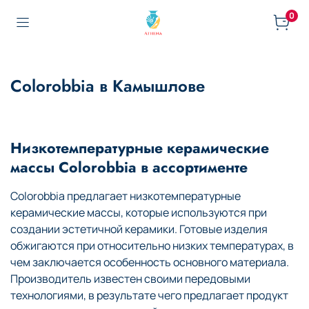
0
Colorobbia в Камышлове
Низкотемпературные керамические
массы Colorobbia в ассортименте
Colorobbia предлагает низкотемпературные
керамические массы, которые используются при
создании эстетичной керамики. Готовые изделия
обжигаются при относительно низких температурах, в
чем заключается особенность основного материала.
Производитель известен своими передовыми
технологиями, в результате чего предлагает продукт