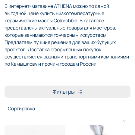
В интернет-магазине ATHENA можно по самой
выгодной цене купить низкотемпературные
керамические массы Colorobbia. В каталоге
представлены актуальные товары для мастеров,
которые занимаются гончарным искусством.
Предлагаем лучшие решения для ваших будущих
проектов. Доставка оформленных покупок
осуществляется разными транспортными компаниями
по Камышлову и прочим городам России.
Фильтры