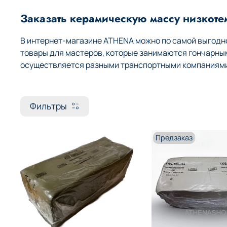
Заказать керамическую массу низкоте
В интернет-магазине ATHENA можно по самой выгодно
товары для мастеров, которые занимаются гончарны
осуществляется разными транспортными компаниями
Фильтры
Предзаказ