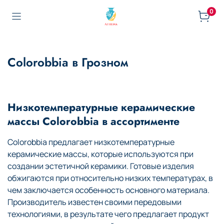
0
Colorobbia в Грозном
Низкотемпературные керамические
массы Colorobbia в ассортименте
Colorobbia предлагает низкотемпературные
керамические массы, которые используются при
создании эстетичной керамики. Готовые изделия
обжигаются при относительно низких температурах, в
чем заключается особенность основного материала.
Производитель известен своими передовыми
технологиями, в результате чего предлагает продукт