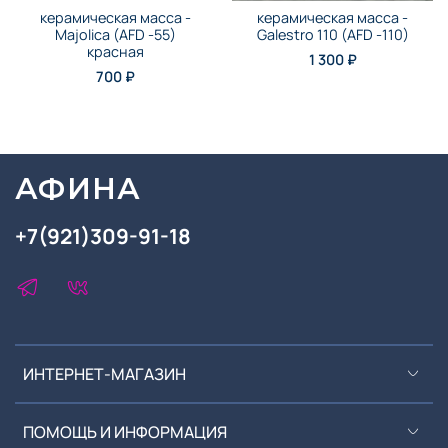
керамическая масса -
керамическая масса -
Majolica (AFD -55)
Galestro 110 (AFD -110)
красная
1 300 ₽
700 ₽
АФИНА
+7(921)309-91-18
ИНТЕРНЕТ-МАГАЗИН
ПОМОЩЬ И ИНФОРМАЦИЯ