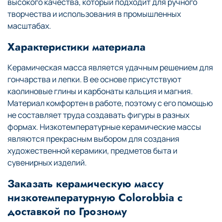
высокого качества, который подходит для ручного
творчества и использования в промышленных
масштабах.
Характеристики материала
Керамическая масса является удачным решением для
гончарства и лепки. В ее основе присутствуют
каолиновые глины и карбонаты кальция и магния.
Материал комфортен в работе, поэтому с его помощью
не составляет труда создавать фигуры в разных
формах. Низкотемпературные керамические массы
являются прекрасным выбором для создания
художественной керамики, предметов быта и
сувенирных изделий.
Заказать керамическую массу
низкотемпературную Colorobbia с
доставкой по Грозному