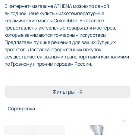
В интернет-магазине ATHENA можно по самой
выгодной цене купить низкотемпературные
керамические массы Colorobbia. В каталоге
представлены актуальные товары для мастеров,
которые занимаются гончарным искусством.
Предлагаем лучшие решения для ваших будущих
проектов. Доставка оформленных покупок
осуществляется разными транспортными компаниями
по Грозному и прочим городам России.
Фильтры