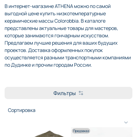
В интернет-магазине ATHENA можно по самой
выгодной цене купить низкотемпературные
керамические массы Colorobbia. В каталоге
представлены актуальные товары для мастеров,
которые занимаются гончарным искусством.
Предлагаем лучшие решения для ваших будущих
проектов. Доставка оформленных покупок
осуществляется разными транспортными компаниями
по Дудинке и прочим городам России.
Фильтры
Предзаказ