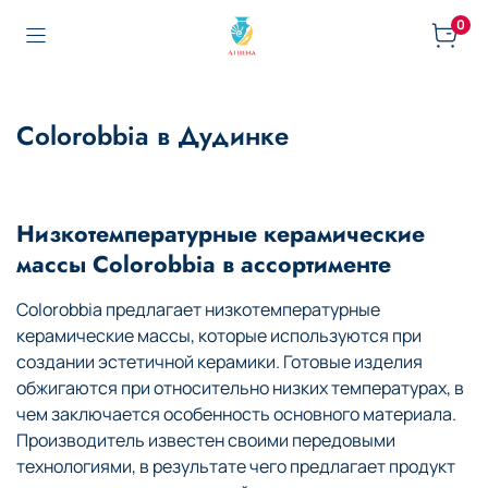
0
Colorobbia в Дудинке
Низкотемпературные керамические
массы Colorobbia в ассортименте
Colorobbia предлагает низкотемпературные
керамические массы, которые используются при
создании эстетичной керамики. Готовые изделия
обжигаются при относительно низких температурах, в
чем заключается особенность основного материала.
Производитель известен своими передовыми
технологиями, в результате чего предлагает продукт