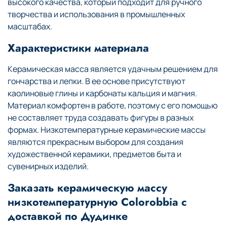
высокого качества, который подходит для ручного
творчества и использования в промышленных
масштабах.
Характеристики материала
Керамическая масса является удачным решением для
гончарства и лепки. В ее основе присутствуют
каолиновые глины и карбонаты кальция и магния.
Материал комфортен в работе, поэтому с его помощью
не составляет труда создавать фигуры в разных
формах. Низкотемпературные керамические массы
являются прекрасным выбором для создания
художественной керамики, предметов быта и
сувенирных изделий.
Заказать керамическую массу
низкотемпературную Colorobbia с
доставкой по Дудинке