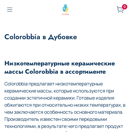
0
Colorobbia в Дубовке
Низкотемпературные керамические
массы Colorobbia в ассортименте
Colorobbia предлагает низкотемпературные
керамические массы, которые используются при
создании эстетичной керамики. Готовые изделия
обжигаются при относительно низких температурах, в
чем заключается особенность основного материала.
Производитель известен своими передовыми
технологиями, в результате чего предлагает продукт