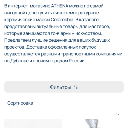
В интернет-магазине ATHENA можно по самой
выгодной цене купить низкотемпературные
керамические массы Colorobbia. В каталоге
представлены актуальные товары для мастеров,
которые занимаются гончарным искусством.
Предлагаем лучшие решения для ваших будущих
проектов. Доставка оформленных покупок
осуществляется разными транспортными компаниями
по Дубовке и прочим городам России.
Фильтры