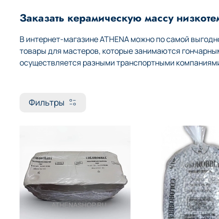
Заказать керамическую массу низкоте
В интернет-магазине ATHENA можно по самой выгодно
товары для мастеров, которые занимаются гончарны
осуществляется разными транспортными компаниями 
Фильтры