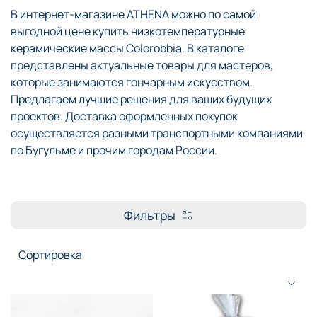
В интернет-магазине ATHENA можно по самой
выгодной цене купить низкотемпературные
керамические массы Colorobbia. В каталоге
представлены актуальные товары для мастеров,
которые занимаются гончарным искусством.
Предлагаем лучшие решения для ваших будущих
проектов. Доставка оформленных покупок
осуществляется разными транспортными компаниями
по Бугульме и прочим городам России.
Фильтры