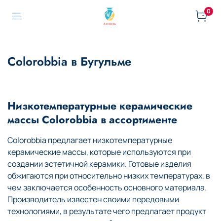
0
Colorobbia в Бугульме
Низкотемпературные керамические
массы Colorobbia в ассортименте
Colorobbia предлагает низкотемпературные
керамические массы, которые используются при
создании эстетичной керамики. Готовые изделия
обжигаются при относительно низких температурах, в
чем заключается особенность основного материала.
Производитель известен своими передовыми
технологиями, в результате чего предлагает продукт