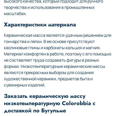
высокого качества, который подходит для ручного
творчества и использования в промышленных
масштабах.
Характеристики материала
Керамическая масса является удачным решением для
гончарства и лепки. В ее основе присутствуют
каолиновые глины и карбонаты кальция и магния.
Материал комфортен в работе, поэтому с его помощью
не составляет труда создавать фигуры в разных
формах. Низкотемпературные керамические массы
являются прекрасным выбором для создания
художественной керамики, предметов быта и
сувенирных изделий.
Заказать керамическую массу
низкотемпературную Colorobbia с
доставкой по Бугульме