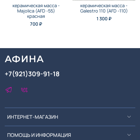
керамическая масса -
керамическая масса -
Majolica (AFD -55)
Galestro 110 (AFD -110)
красная
1 300 ₽
700 ₽
АФИНА
+7(921)309-91-18
ИНТЕРНЕТ-МАГАЗИН
ПОМОЩЬ И ИНФОРМАЦИЯ