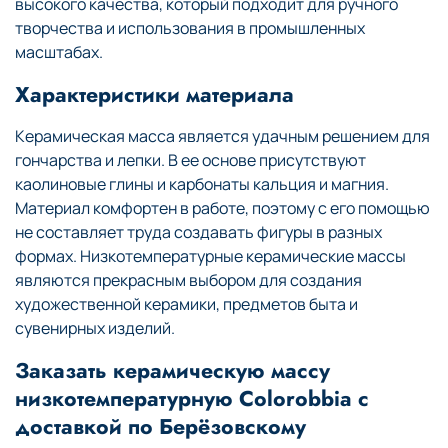
высокого качества, который подходит для ручного
творчества и использования в промышленных
масштабах.
Характеристики материала
Керамическая масса является удачным решением для
гончарства и лепки. В ее основе присутствуют
каолиновые глины и карбонаты кальция и магния.
Материал комфортен в работе, поэтому с его помощью
не составляет труда создавать фигуры в разных
формах. Низкотемпературные керамические массы
являются прекрасным выбором для создания
художественной керамики, предметов быта и
сувенирных изделий.
Заказать керамическую массу
низкотемпературную Colorobbia с
доставкой по Берёзовскому