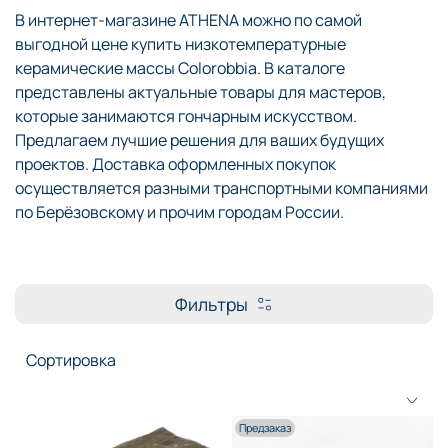
В интернет-магазине ATHENA можно по самой
выгодной цене купить низкотемпературные
керамические массы Colorobbia. В каталоге
представлены актуальные товары для мастеров,
которые занимаются гончарным искусством.
Предлагаем лучшие решения для ваших будущих
проектов. Доставка оформленных покупок
осуществляется разными транспортными компаниями
по Берёзовскому и прочим городам России.
Фильтры
Предзаказ