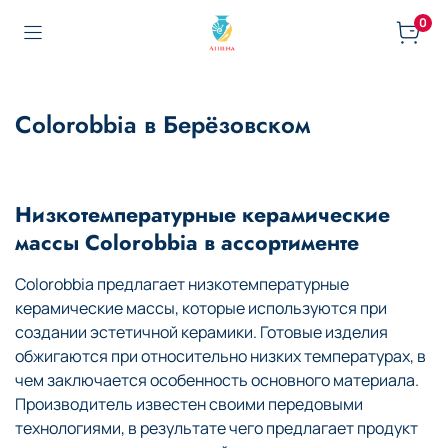
0
Colorobbia в Берёзовском
Низкотемпературные керамические
массы Colorobbia в ассортименте
Colorobbia предлагает низкотемпературные
керамические массы, которые используются при
создании эстетичной керамики. Готовые изделия
обжигаются при относительно низких температурах, в
чем заключается особенность основного материала.
Производитель известен своими передовыми
технологиями, в результате чего предлагает продукт