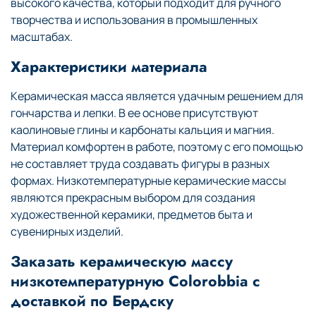
высокого качества, который подходит для ручного
творчества и использования в промышленных
масштабах.
Характеристики материала
Керамическая масса является удачным решением для
гончарства и лепки. В ее основе присутствуют
каолиновые глины и карбонаты кальция и магния.
Материал комфортен в работе, поэтому с его помощью
не составляет труда создавать фигуры в разных
формах. Низкотемпературные керамические массы
являются прекрасным выбором для создания
художественной керамики, предметов быта и
сувенирных изделий.
Заказать керамическую массу
низкотемпературную Colorobbia с
доставкой по Бердску