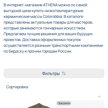
В интернет-магазине ATHENA можно по самой
выгодной цене купить низкотемпературные
керамические массы Colorobbia. В каталоге
представлены актуальные товары для мастеров,
которые занимаются гончарным искусством.
Предлагаем лучшие решения для ваших будущих
проектов. Доставка оформленных покупок
осуществляется разными транспортными компаниями
по Бердску и прочим городам России.
Фильтры
Предзаказ