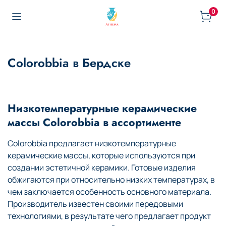
0
Colorobbia в Бердске
Низкотемпературные керамические
массы Colorobbia в ассортименте
Colorobbia предлагает низкотемпературные
керамические массы, которые используются при
создании эстетичной керамики. Готовые изделия
обжигаются при относительно низких температурах, в
чем заключается особенность основного материала.
Производитель известен своими передовыми
технологиями, в результате чего предлагает продукт