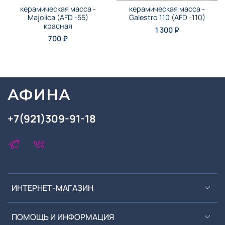
керамическая масса -
керамическая масса -
Majolica (AFD -55)
Galestro 110 (AFD -110)
красная
1 300 ₽
700 ₽
АФИНА
+7(921)309-91-18
ИНТЕРНЕТ-МАГАЗИН
ПОМОЩЬ И ИНФОРМАЦИЯ