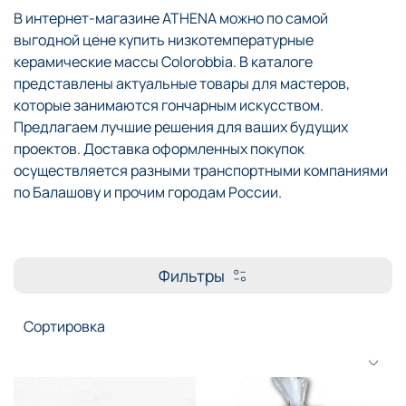
В интернет-магазине ATHENA можно по самой
выгодной цене купить низкотемпературные
керамические массы Colorobbia. В каталоге
представлены актуальные товары для мастеров,
которые занимаются гончарным искусством.
Предлагаем лучшие решения для ваших будущих
проектов. Доставка оформленных покупок
осуществляется разными транспортными компаниями
по Балашову и прочим городам России.
Фильтры