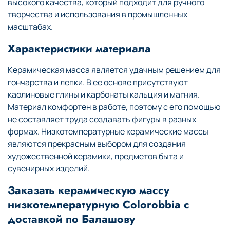
высокого качества, который подходит для ручного
творчества и использования в промышленных
масштабах.
Характеристики материала
Керамическая масса является удачным решением для
гончарства и лепки. В ее основе присутствуют
каолиновые глины и карбонаты кальция и магния.
Материал комфортен в работе, поэтому с его помощью
не составляет труда создавать фигуры в разных
формах. Низкотемпературные керамические массы
являются прекрасным выбором для создания
художественной керамики, предметов быта и
сувенирных изделий.
Заказать керамическую массу
низкотемпературную Colorobbia с
доставкой по Балашову