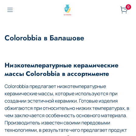
0
Colorobbia в Балашове
Низкотемпературные керамические
массы Colorobbia в ассортименте
Colorobbia предлагает низкотемпературные
керамические массы, которые используются при
создании эстетичной керамики. Готовые изделия
обжигаются при относительно низких температурах, в
чем заключается особенность основного материала.
Производитель известен своими передовыми
технологиями, в результате чего предлагает продукт