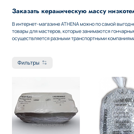
Заказать керамическую массу низкоте
В интернет-магазине ATHENA можно по самой выгодно
товары для мастеров, которые занимаются гончарны
осуществляется разными транспортными компаниями 
Фильтры