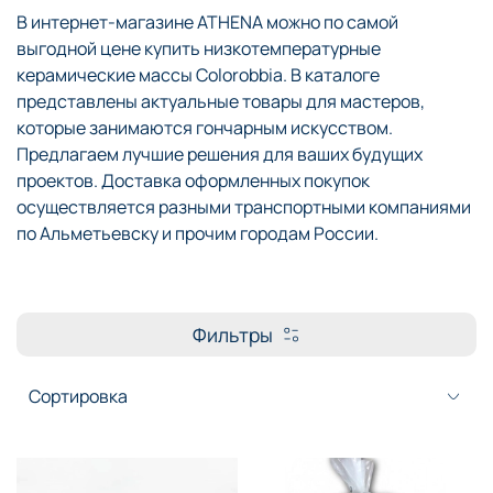
В интернет-магазине ATHENA можно по самой
выгодной цене купить низкотемпературные
керамические массы Colorobbia. В каталоге
представлены актуальные товары для мастеров,
которые занимаются гончарным искусством.
Предлагаем лучшие решения для ваших будущих
проектов. Доставка оформленных покупок
осуществляется разными транспортными компаниями
по Альметьевску и прочим городам России.
Фильтры