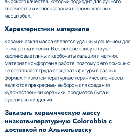
высокого качества, который подходит для ручного
творчества и использования в промышленных
масштабах.
Характеристики материала
Керамическая масса является удачным решением для
гончарства и лепки. В ее основе присутствуют
каолиновые глины и карбонаты кальция и магния.
Материал комфортен в работе, поэтому с его помощью
не составляет труда создавать фигуры в разных
формах. Низкотемпературные керамические массы
являются прекрасным выбором для создания
художественной керамики, предметов быта и
сувенирных изделий.
Заказать керамическую массу
низкотемпературную Colorobbia с
доставкой по Альметьевску