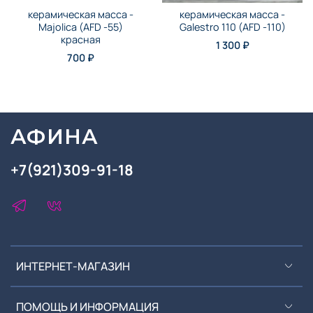
керамическая масса -
керамическая масса -
Majolica (AFD -55)
Galestro 110 (AFD -110)
красная
1 300 ₽
700 ₽
АФИНА
+7(921)309-91-18
ИНТЕРНЕТ-МАГАЗИН
ПОМОЩЬ И ИНФОРМАЦИЯ