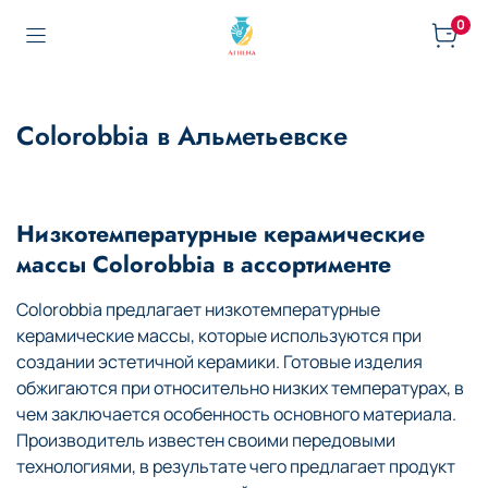
0
Colorobbia в Альметьевске
Низкотемпературные керамические
массы Colorobbia в ассортименте
Colorobbia предлагает низкотемпературные
керамические массы, которые используются при
создании эстетичной керамики. Готовые изделия
обжигаются при относительно низких температурах, в
чем заключается особенность основного материала.
Производитель известен своими передовыми
технологиями, в результате чего предлагает продукт