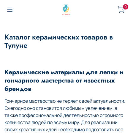
0
Каталог керамических товаров в
Тулуне
Керамические материалы для лепки и
гончарного мастерства от известных
брендов
Гончарное мастерство не теряет своей актуальности.
Ежегодно оно становится любимым увлечением, а
также профессиональной деятельностью огромного
количества людей по всему миру. Для реализации
своих креативных идей необходимо подготовить все