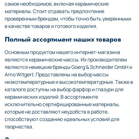
самое необходимое, включая керамические
материалы. Стоит отдавать предпочтение
проверенным брендам, чтобы точно быть уверенными
в качестве товаров и готового изделия.
Полный ассортимент наших товаров
Основным продуктом нашего интернет-магазина
являются керамические массы. Их производителем
являются немецкие бренды Goerg & Schneider GmbH и
Arno Witgert. Представлены на выбор массы
низкотемпературные и высокотемпературные. Также в
каталоге доступны на выбор фарфор и глазури для
керамических изделий. В ассортименте
исключительно сертифицированные материалы,
которые не доставляют неудобств в работе,
способствуют созданию идеальных условий для
творчества.