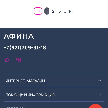
1
2
3
…
14
АФИНА
+7(921)309-91-18
ИНТЕРНЕТ-МАГАЗИН
ПОМОЩЬ И ИНФОРМАЦИЯ