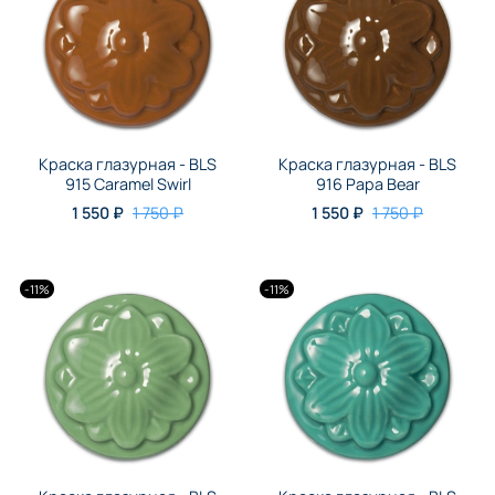
Краска глазурная - BLS
Краска глазурная - BLS
915 Caramel Swirl
916 Papa Bear
1 550 ₽
1 750 ₽
1 550 ₽
1 750 ₽
-11%
-11%