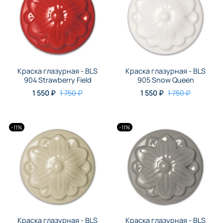
Краска глазурная - BLS
Краска глазурная - BLS
904 Strawberry Field
905 Snow Queen
1 550 ₽
1 750 ₽
1 550 ₽
1 750 ₽
-11%
-11%
Краска глазурная - BLS
Краска глазурная - BLS