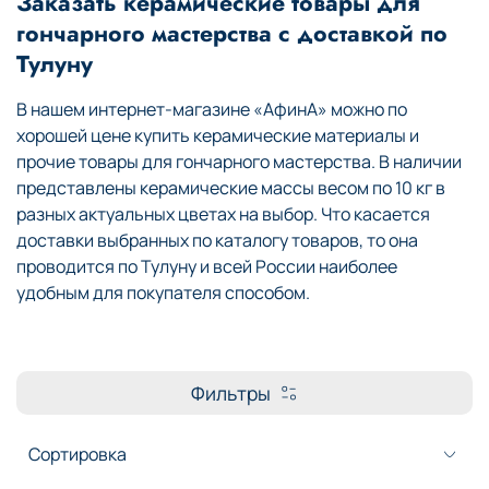
Заказать керамические товары для
гончарного мастерства с доставкой по
Тулуну
В нашем интернет-магазине «АфинА» можно по
хорошей цене купить керамические материалы и
прочие товары для гончарного мастерства. В наличии
представлены керамические массы весом по 10 кг в
разных актуальных цветах на выбор. Что касается
доставки выбранных по каталогу товаров, то она
проводится по Тулуну и всей России наиболее
удобным для покупателя способом.
Фильтры