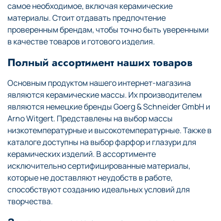
самое необходимое, включая керамические
материалы. Стоит отдавать предпочтение
проверенным брендам, чтобы точно быть уверенными
в качестве товаров и готового изделия.
Полный ассортимент наших товаров
Основным продуктом нашего интернет-магазина
являются керамические массы. Их производителем
являются немецкие бренды Goerg & Schneider GmbH и
Arno Witgert. Представлены на выбор массы
низкотемпературные и высокотемпературные. Также в
каталоге доступны на выбор фарфор и глазури для
керамических изделий. В ассортименте
исключительно сертифицированные материалы,
которые не доставляют неудобств в работе,
способствуют созданию идеальных условий для
творчества.