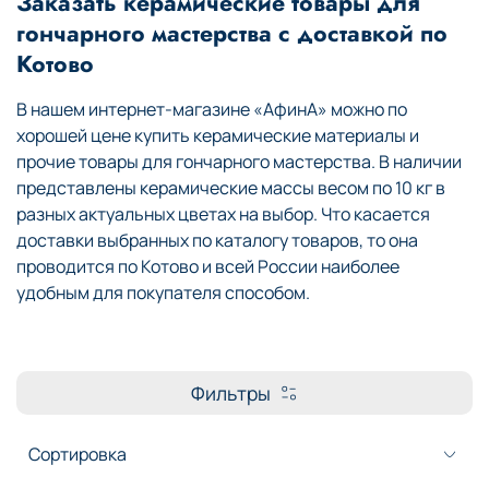
Заказать керамические товары для
гончарного мастерства с доставкой по
Котово
В нашем интернет-магазине «АфинА» можно по
хорошей цене купить керамические материалы и
прочие товары для гончарного мастерства. В наличии
представлены керамические массы весом по 10 кг в
разных актуальных цветах на выбор. Что касается
доставки выбранных по каталогу товаров, то она
проводится по Котово и всей России наиболее
удобным для покупателя способом.
Фильтры