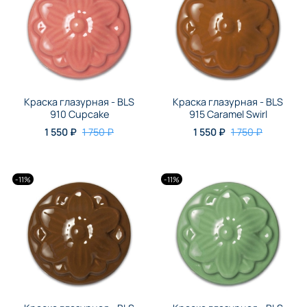
Краска глазурная - BLS
Краска глазурная - BLS
910 Cupcake
915 Caramel Swirl
1 550 ₽
1 750 ₽
1 550 ₽
1 750 ₽
-11%
-11%