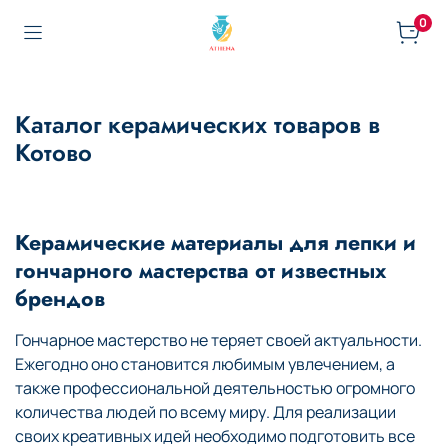
0
Каталог керамических товаров в
Котово
Керамические материалы для лепки и
гончарного мастерства от известных
брендов
Гончарное мастерство не теряет своей актуальности.
Ежегодно оно становится любимым увлечением, а
также профессиональной деятельностью огромного
количества людей по всему миру. Для реализации
своих креативных идей необходимо подготовить все