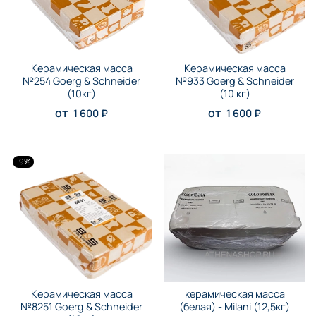
Керамическая масса
Керамическая масса
№254 Goerg & Schneider
№933 Goerg & Schneider
(10кг)
(10 кг)
от
от
1 600 ₽
1 600 ₽
-9%
Керамическая масса
керамическая масса
№8251 Goerg & Schneider
(белая) - Milani (12,5кг)