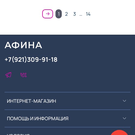
1
2
3
…
14
АФИНА
+7(921)309-91-18
ИНТЕРНЕТ-МАГАЗИН
ПОМОЩЬ И ИНФОРМАЦИЯ