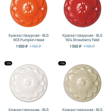
Краска глазурная - BLS
Краска глазурная - BLS
903 Pumpkin Head
904 Strawberry Field
1 550 ₽
1 750 ₽
1 550 ₽
1 750 ₽
-11%
-11%
Краска глазурная - BLS
Краска глазурная - BLS