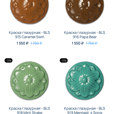
Краска глазурная - BLS
Краска глазурная - BLS
915 Caramel Swirl
916 Papa Bear
1 550 ₽
1 750 ₽
1 550 ₽
1 750 ₽
-11%
-11%
Краска глазурная - BLS
Краска глазурная - BLS
918 Mint Shake
919 Mermaid¨s Song