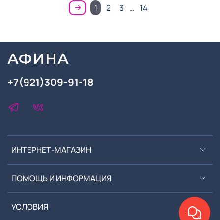
1
2
3
…
14
АФИНА
+7(921)309-91-18
ИНТЕРНЕТ-МАГАЗИН
ПОМОЩЬ И ИНФОРМАЦИЯ
УСЛОВИЯ