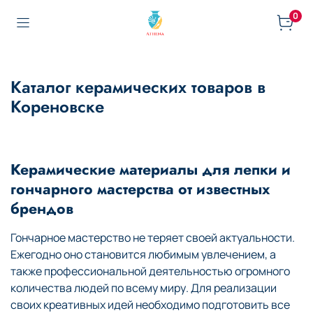
0
Каталог керамических товаров в
Кореновске
Керамические материалы для лепки и
гончарного мастерства от известных
брендов
Гончарное мастерство не теряет своей актуальности.
Ежегодно оно становится любимым увлечением, а
также профессиональной деятельностью огромного
количества людей по всему миру. Для реализации
своих креативных идей необходимо подготовить все