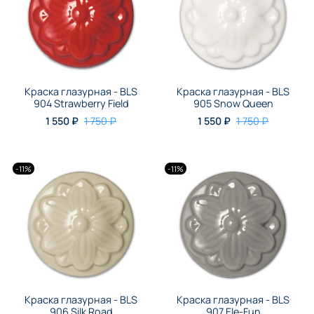
Краска глазурная - BLS
Краска глазурная - BLS
904 Strawberry Field
905 Snow Queen
1 550 ₽
1 750 ₽
1 550 ₽
1 750 ₽
-11%
-11%
Краска глазурная - BLS
Краска глазурная - BLS
906 Silk Road
907 Ele-Fun