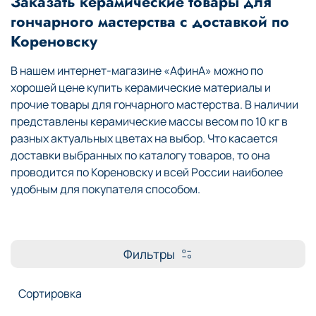
Заказать керамические товары для
гончарного мастерства с доставкой по
Кореновску
В нашем интернет-магазине «АфинА» можно по
хорошей цене купить керамические материалы и
прочие товары для гончарного мастерства. В наличии
представлены керамические массы весом по 10 кг в
разных актуальных цветах на выбор. Что касается
доставки выбранных по каталогу товаров, то она
проводится по Кореновску и всей России наиболее
удобным для покупателя способом.
Фильтры