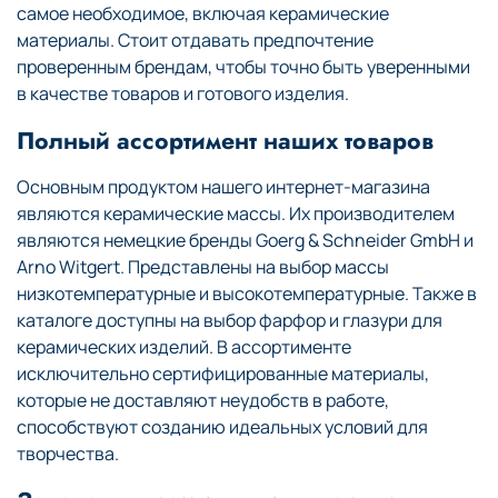
самое необходимое, включая керамические
материалы. Стоит отдавать предпочтение
проверенным брендам, чтобы точно быть уверенными
в качестве товаров и готового изделия.
Полный ассортимент наших товаров
Основным продуктом нашего интернет-магазина
являются керамические массы. Их производителем
являются немецкие бренды Goerg & Schneider GmbH и
Arno Witgert. Представлены на выбор массы
низкотемпературные и высокотемпературные. Также в
каталоге доступны на выбор фарфор и глазури для
керамических изделий. В ассортименте
исключительно сертифицированные материалы,
которые не доставляют неудобств в работе,
способствуют созданию идеальных условий для
творчества.