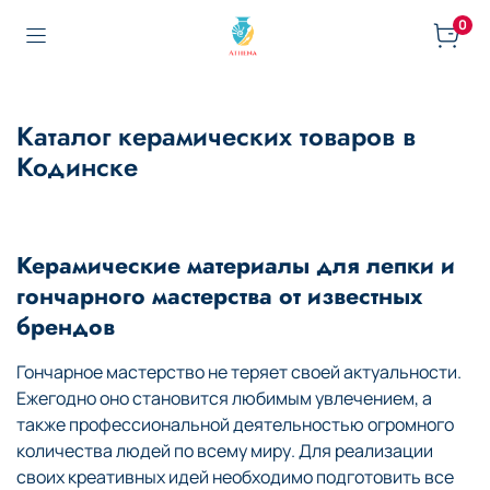
0
Каталог керамических товаров в
Кодинске
Керамические материалы для лепки и
гончарного мастерства от известных
брендов
Гончарное мастерство не теряет своей актуальности.
Ежегодно оно становится любимым увлечением, а
также профессиональной деятельностью огромного
количества людей по всему миру. Для реализации
своих креативных идей необходимо подготовить все