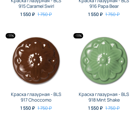
Краска глазурная - BLS
Краска глазурная - BLS
915 Caramel Swirl
916 Papa Bear
1 550 ₽
1 750 ₽
1 550 ₽
1 750 ₽
-11%
-11%
Краска глазурная - BLS
Краска глазурная - BLS
917 Choccomo
918 Mint Shake
1 550 ₽
1 750 ₽
1 550 ₽
1 750 ₽