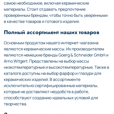
самое необходимое, включая керамические
материалы. Стоит отдавать предпочтение
проверенным брендам, чтобы точно быть уверенными
в качестве товаров и готового изделия.
Полный ассортимент наших товаров
Основным продуктом нашего интернет-магазина
являются керамические массы. Их производителем
являются немецкие бренды Goerg & Schneider GmbH и
Arno Witgert. Представлены на выбор массы
низкотемпературные и высокотемпературные. Также в
каталоге доступны на выбор фарфор и глазури для
керамических изделий. В ассортименте
исключительно сертифицированные материалы,
которые не доставляют неудобств в работе,
способствуют созданию идеальных условий для
творчества.