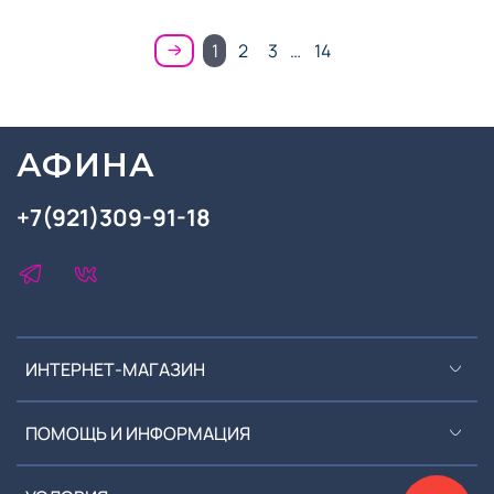
1
2
3
…
14
АФИНА
+7(921)309-91-18
ИНТЕРНЕТ-МАГАЗИН
ПОМОЩЬ И ИНФОРМАЦИЯ