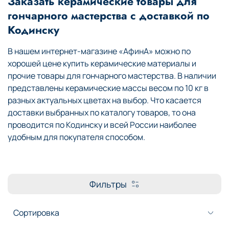
Заказать керамические товары для
гончарного мастерства с доставкой по
Кодинску
В нашем интернет-магазине «АфинА» можно по
хорошей цене купить керамические материалы и
прочие товары для гончарного мастерства. В наличии
представлены керамические массы весом по 10 кг в
разных актуальных цветах на выбор. Что касается
доставки выбранных по каталогу товаров, то она
проводится по Кодинску и всей России наиболее
удобным для покупателя способом.
Фильтры