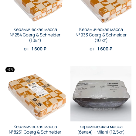
Керамическая масса
Керамическая масса
№254 Goerg & Schneider
№933 Goerg & Schneider
(10кг)
(10 кг)
от
от
1 600 ₽
1 600 ₽
-9%
Керамическая масса
керамическая масса
№8251 Goerg & Schneider
(белая) - Milani (12,5кг)