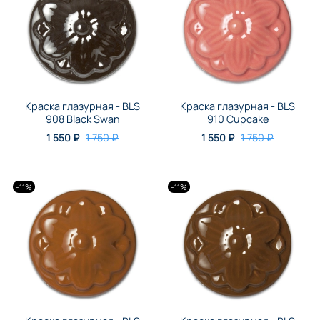
Краска глазурная - BLS
Краска глазурная - BLS
908 Black Swan
910 Cupcake
1 550 ₽
1 750 ₽
1 550 ₽
1 750 ₽
-11%
-11%