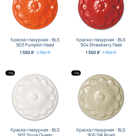
Краска глазурная - BLS
Краска глазурная - BLS
903 Pumpkin Head
904 Strawberry Field
1 550 ₽
1 750 ₽
1 550 ₽
1 750 ₽
-11%
-11%
Краска глазурная - BLS
Краска глазурная - BLS
905 Snow Queen
906 Silk Road