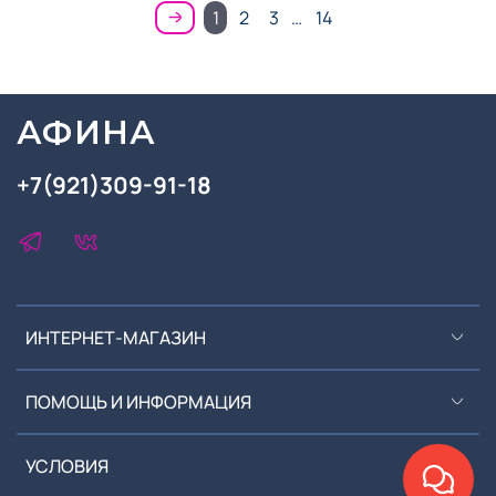
1
2
3
…
14
АФИНА
+7(921)309-91-18
ИНТЕРНЕТ-МАГАЗИН
ПОМОЩЬ И ИНФОРМАЦИЯ
УСЛОВИЯ