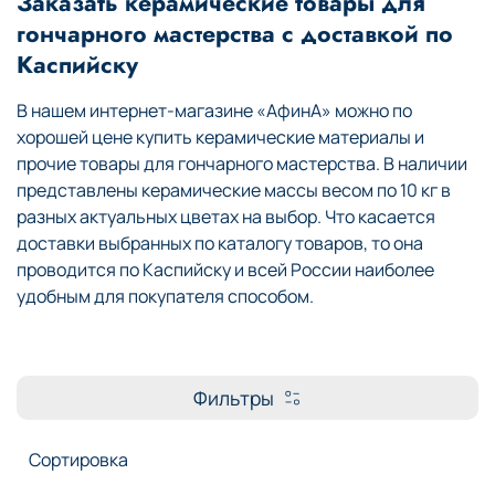
Заказать керамические товары для
гончарного мастерства с доставкой по
Каспийску
В нашем интернет-магазине «АфинА» можно по
хорошей цене купить керамические материалы и
прочие товары для гончарного мастерства. В наличии
представлены керамические массы весом по 10 кг в
разных актуальных цветах на выбор. Что касается
доставки выбранных по каталогу товаров, то она
проводится по Каспийску и всей России наиболее
удобным для покупателя способом.
Фильтры