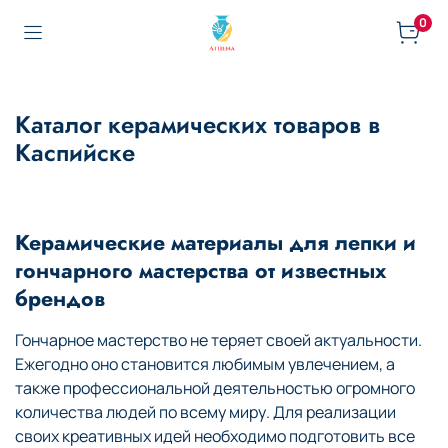
0
Каталог керамических товаров в
Каспийске
Керамические материалы для лепки и
гончарного мастерства от известных
брендов
Гончарное мастерство не теряет своей актуальности.
Ежегодно оно становится любимым увлечением, а
также профессиональной деятельностью огромного
количества людей по всему миру. Для реализации
своих креативных идей необходимо подготовить все