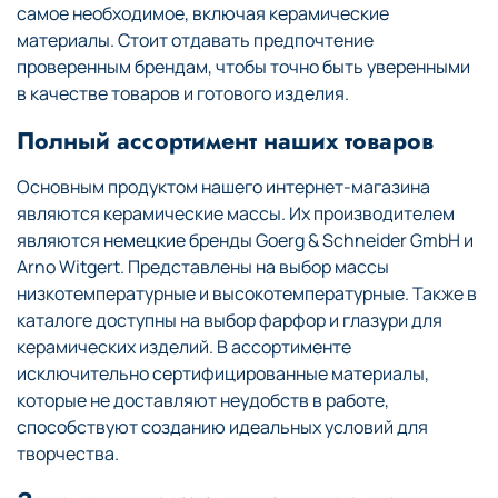
самое необходимое, включая керамические
материалы. Стоит отдавать предпочтение
проверенным брендам, чтобы точно быть уверенными
в качестве товаров и готового изделия.
Полный ассортимент наших товаров
Основным продуктом нашего интернет-магазина
являются керамические массы. Их производителем
являются немецкие бренды Goerg & Schneider GmbH и
Arno Witgert. Представлены на выбор массы
низкотемпературные и высокотемпературные. Также в
каталоге доступны на выбор фарфор и глазури для
керамических изделий. В ассортименте
исключительно сертифицированные материалы,
которые не доставляют неудобств в работе,
способствуют созданию идеальных условий для
творчества.