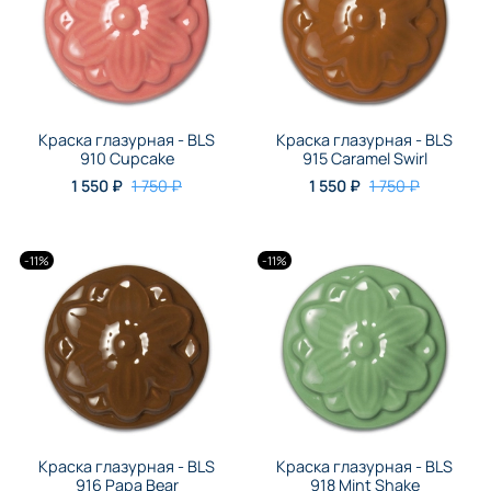
Краска глазурная - BLS
Краска глазурная - BLS
910 Cupcake
915 Caramel Swirl
1 550 ₽
1 750 ₽
1 550 ₽
1 750 ₽
-11%
-11%
Краска глазурная - BLS
Краска глазурная - BLS
916 Papa Bear
918 Mint Shake