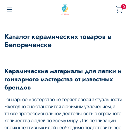
0
Каталог керамических товаров в
Белореченске
Керамические материалы для лепки и
гончарного мастерства от известных
брендов
Гончарное мастерство не теряет своей актуальности.
Ежегодно оно становится любимым увлечением, а
также профессиональной деятельностью огромного
количества людей по всему миру. Для реализации
своих креативных идей необходимо подготовить все