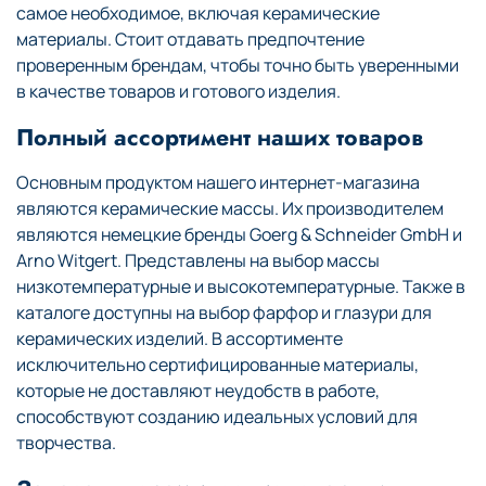
самое необходимое, включая керамические
материалы. Стоит отдавать предпочтение
проверенным брендам, чтобы точно быть уверенными
в качестве товаров и готового изделия.
Полный ассортимент наших товаров
Основным продуктом нашего интернет-магазина
являются керамические массы. Их производителем
являются немецкие бренды Goerg & Schneider GmbH и
Arno Witgert. Представлены на выбор массы
низкотемпературные и высокотемпературные. Также в
каталоге доступны на выбор фарфор и глазури для
керамических изделий. В ассортименте
исключительно сертифицированные материалы,
которые не доставляют неудобств в работе,
способствуют созданию идеальных условий для
творчества.