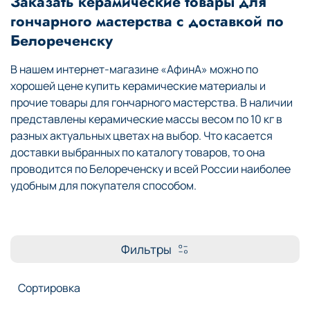
Заказать керамические товары для
гончарного мастерства с доставкой по
Белореченску
В нашем интернет-магазине «АфинА» можно по
хорошей цене купить керамические материалы и
прочие товары для гончарного мастерства. В наличии
представлены керамические массы весом по 10 кг в
разных актуальных цветах на выбор. Что касается
доставки выбранных по каталогу товаров, то она
проводится по Белореченску и всей России наиболее
удобным для покупателя способом.
Фильтры