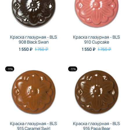
Краска глазурная - BLS
Краска глазурная - BLS
908 Black Swan
910 Cupcake
1 550 ₽
1 750 ₽
1 550 ₽
1 750 ₽
-11%
-11%
Краска глазурная - BLS
Краска глазурная - BLS
915 Caramel Swirl
916 Papa Bear