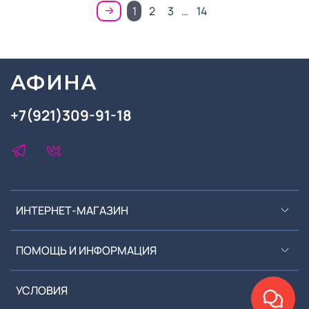
1
2
3
…
14
АФИНА
+7(921)309-91-18
ИНТЕРНЕТ-МАГАЗИН
ПОМОЩЬ И ИНФОРМАЦИЯ
УСЛОВИЯ